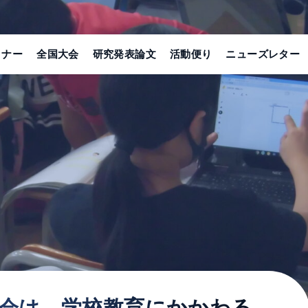
ミナー
全国大会
研究発表論文
活動便り
ニューズレター