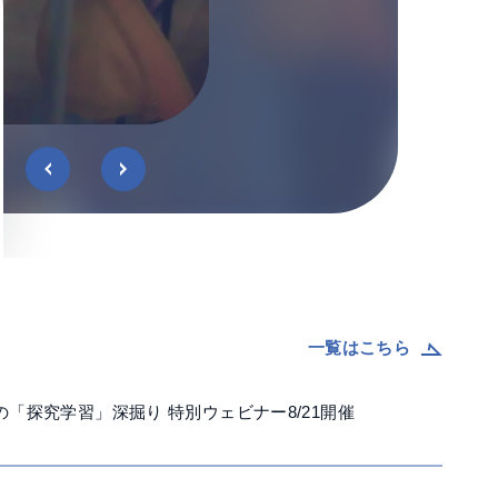
一覧はこちら
「探究学習」深掘り 特別ウェビナー8/21開催