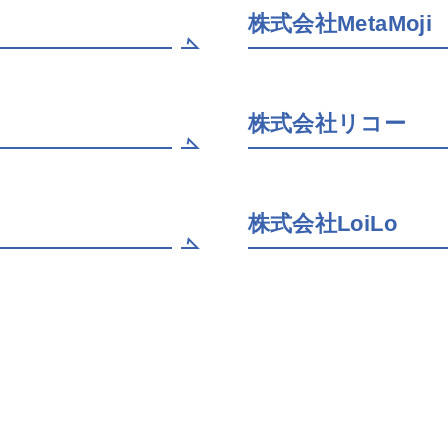
株式会社MetaMoji
株式会社リコー
株式会社LoiLo