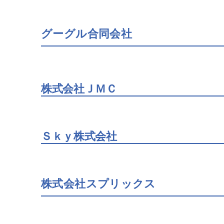
グーグル合同会社
株式会社ＪＭＣ
Ｓｋｙ株式会社
株式会社スプリックス