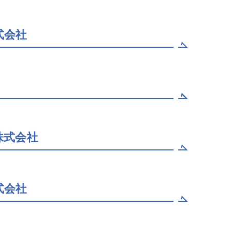
式会社
株式会社
式会社