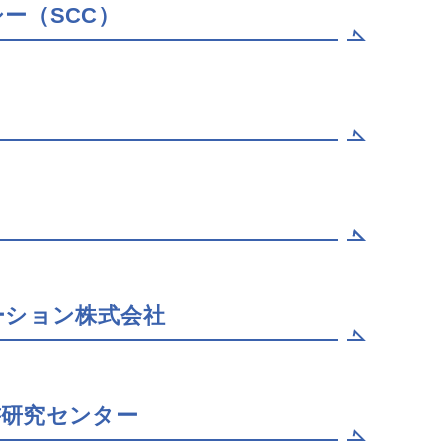
ー（SCC）
ーション株式会社
書研究センター