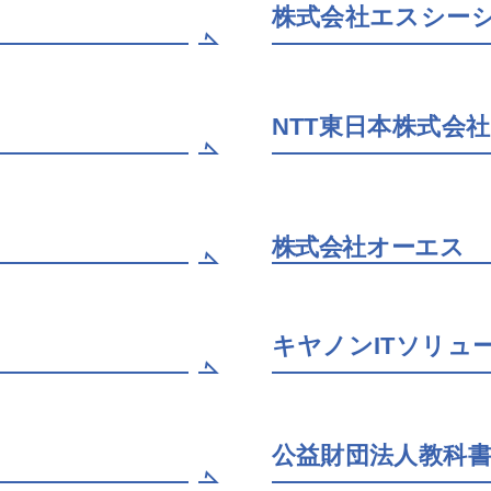
株式会社エスシーシ
NTT東日本株式会社
株式会社オーエス
キヤノンITソリュ
公益財団法人教科