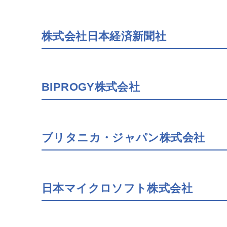
株式会社日本経済新聞社
BIPROGY株式会社
ブリタニカ・ジャパン株式会社
日本マイクロソフト株式会社