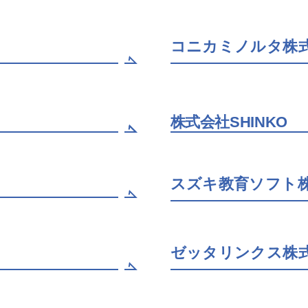
コニカミノルタ株
株式会社SHINKO
スズキ教育ソフト
ゼッタリンクス株