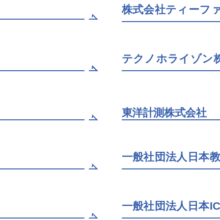
株式会社ティーフ
テクノホライゾン
東洋計測株式会社
一般社団法人日本
一般社団法人日本I