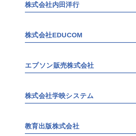
株式会社内田洋行
株式会社EDUCOM
エプソン販売株式会社
株式会社学映システム
教育出版株式会社