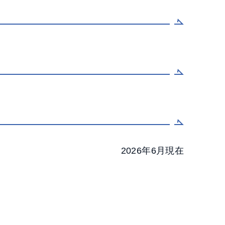
2026年6月現在