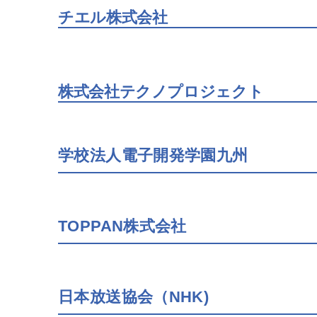
チエル株式会社
株式会社テクノプロジェクト
学校法人電子開発学園九州
TOPPAN株式会社
日本放送協会（NHK)