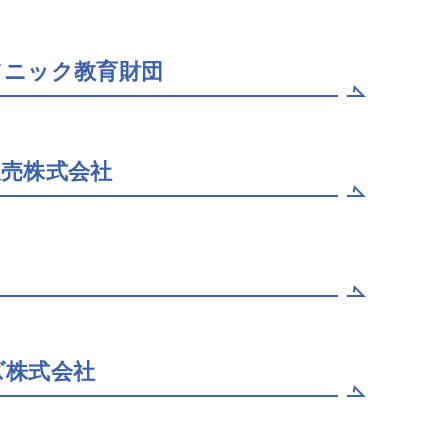
ソニック教育財団
販売株式会社
ズ株式会社