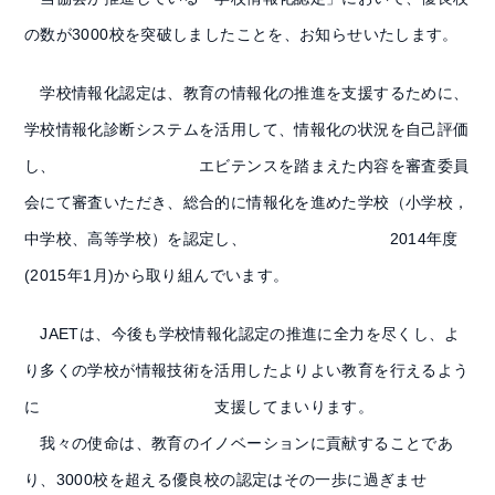
の数が3000校を突破しましたことを、お知らせいたします。
学校情報化認定は、教育の情報化の推進を支援するために、
学校情報化診断システムを活用して、情報化の状況を自己評価
し、 エビテンスを踏まえた内容を審査委員
会にて審査いただき、総合的に情報化を進めた学校（小学校，
中学校、高等学校）を認定し、 2014年度
(2015年1月)から取り組んでいます。
JAETは、今後も学校情報化認定の推進に全力を尽くし、よ
り多くの学校が情報技術を活用したよりよい教育を行えるよう
に 支援してまいります。
我々の使命は、教育のイノベーションに貢献することであ
り、3000校を超える優良校の認定はその一歩に過ぎませ