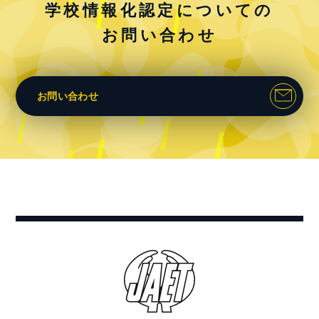
学校情報化認定についての
お問い合わせ
お問い合わせ