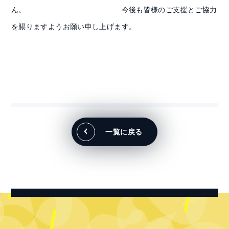
ん。 今後も皆様のご支援とご協力
を賜りますようお願い申し上げます。
一覧に戻る