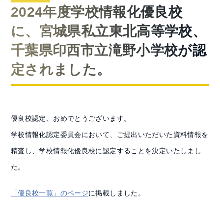
2024年度学校情報化優良校
に、宮城県私立東北高等学校、
千葉県印西市立滝野小学校が認
定されました。
優良校認定、おめでとうございます。
学校情報化認定委員会において、ご提出いただいた資料情報を
精査し、学校情報化優良校に認定することを決定いたしまし
た。
「優良校一覧」のページ
に掲載しました。