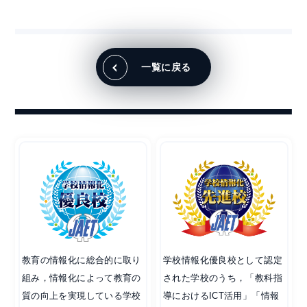
一覧に戻る
教育の情報化に総合的に取り
学校情報化優良校として認定
組み，情報化によって教育の
された学校のうち，「教科指
質の向上を実現している学校
導におけるICT活用」「情報