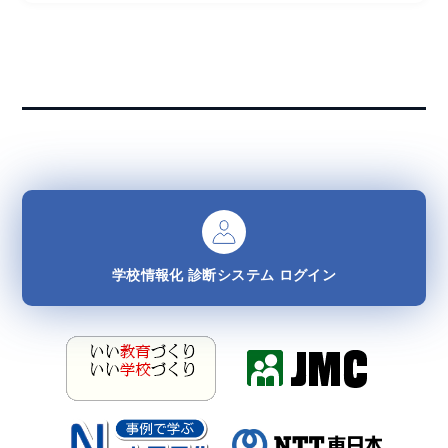
学校情報化
診断システム
ログイン