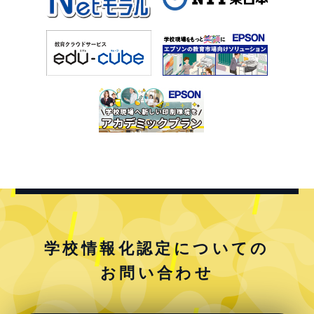
学校情報化認定についての
お問い合わせ