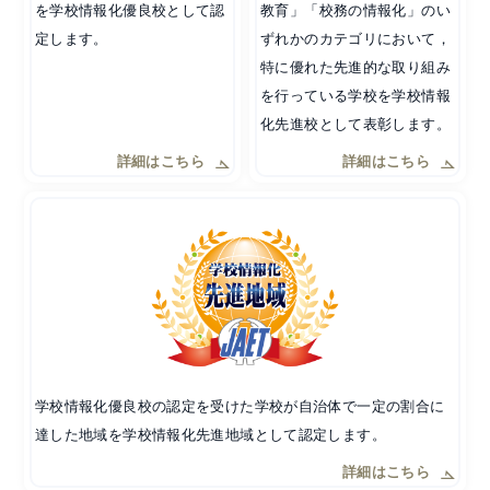
を学校情報化優良校として認
教育」「校務の情報化」のい
定します。
ずれかのカテゴリにおいて，
特に優れた先進的な取り組み
を行っている学校を学校情報
化先進校として表彰します。
詳細はこちら
詳細はこちら
学校情報化優良校の認定を受けた学校が自治体で一定の割合に
達した地域を学校情報化先進地域として認定します。
詳細はこちら