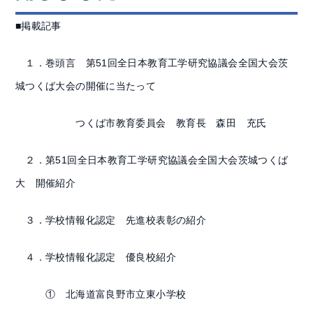
■掲載記事
１．巻頭言 第51回全日本教育工学研究協議会全国大会茨
城つくば大会の開催に当たって
つくば市教育委員会 教育長 森田 充氏
２．第51回全日本教育工学研究協議会全国大会茨城つくば
大 開催紹介
３．学校情報化認定 先進校表彰の紹介
４．学校情報化認定 優良校紹介
① 北海道富良野市立東小学校