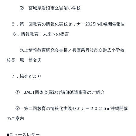
② 宮城県岩沼市立岩沼小学校
５．第一回教育の情報化実践セミナー2025in札幌開催報告
６．情報教育・未来への提言
氷上情報教育研究会会長／兵庫県丹波市立崇広小学校
校長 堀 博文氏
７．協会だより
① JAET団体会員剥け講師派遣事業のご紹介
② 第二回教育の情報化実践セミナー２０２５in沖縄開催
のご案内
■ニューズレター