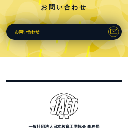
お問い合わせ
お問い合わせ
一般社団法人日本教育工学協会 事務局