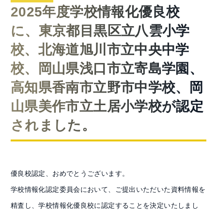
2025年度学校情報化優良校
に、東京都目黒区立八雲小学
校、北海道旭川市立中央中学
校、岡山県浅口市立寄島学園、
高知県香南市立野市中学校、岡
山県美作市立土居小学校が認定
されました。
優良校認定、おめでとうございます。
学校情報化認定委員会において、ご提出いただいた資料情報を
精査し、学校情報化優良校に認定することを決定いたしまし