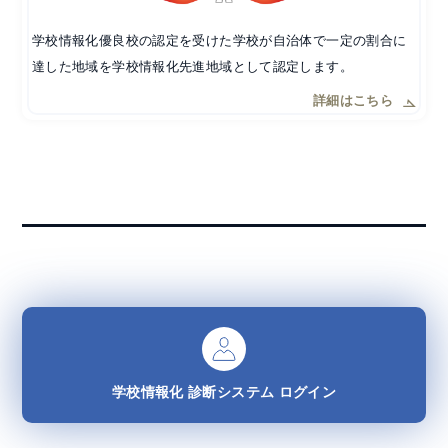
学校情報化優良校の認定を受けた学校が自治体で一定の割合に
達した地域を学校情報化先進地域として認定します。
詳細はこちら
学校情報化
診断システム
ログイン