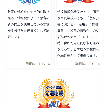
教育の情報化に総合的に取り
学校情報化優良校として認定
組み，情報化によって教育の
された学校のうち，「教科指
質の向上を実現している学校
導におけるICT活用」「情報
を学校情報化優良校として認
教育」「校務の情報化」のい
定します。
ずれかのカテゴリにおいて，
特に優れた先進的な取り組み
を行っている学校を学校情報
化先進校として表彰します。
詳細はこちら
詳細はこちら