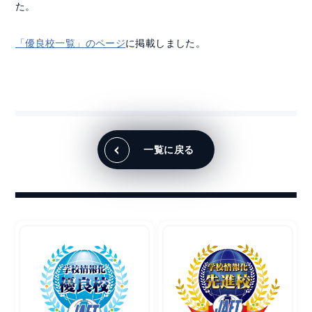
た。
「優良校一覧」のページ
に掲載しました。
一覧に戻る