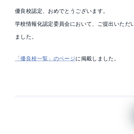
優良校認定、おめでとうございます。
学校情報化認定委員会において、ご提出いただ
ました。
「優良校一覧」のページ
に掲載しました。