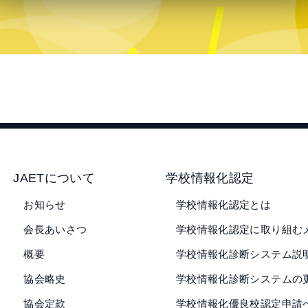
JAETについて
学校情報化認定
お知らせ
学校情報化認定とは
会長あいさつ
学校情報化認定に取り組む
概要
学校情報化診断システム説
協会略史
学校情報化診断システムの
協会定款
学校情報化優良校認定申請