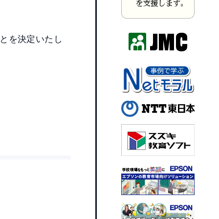
とを決定いたし