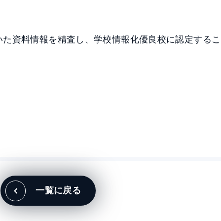
いた資料情報を精査し、学校情報化優良校に認定するこ
一覧に戻る