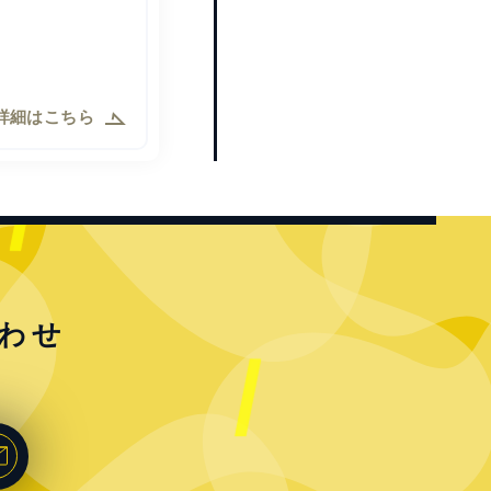
詳細はこちら
わせ