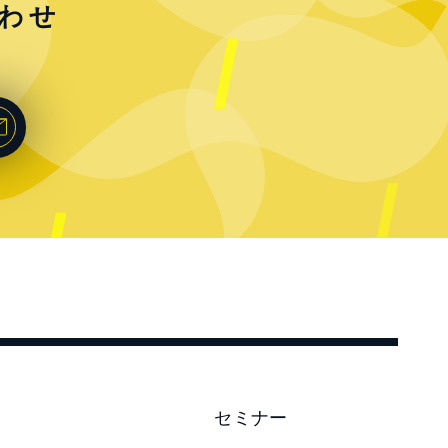
わせ
セミナー