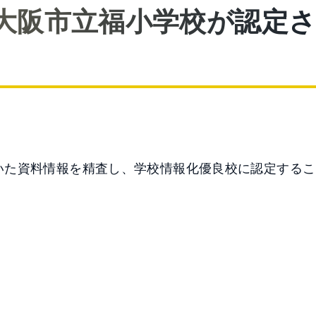
大阪市立福小学校が認定
いた資料情報を精査し、学校情報化優良校に認定するこ