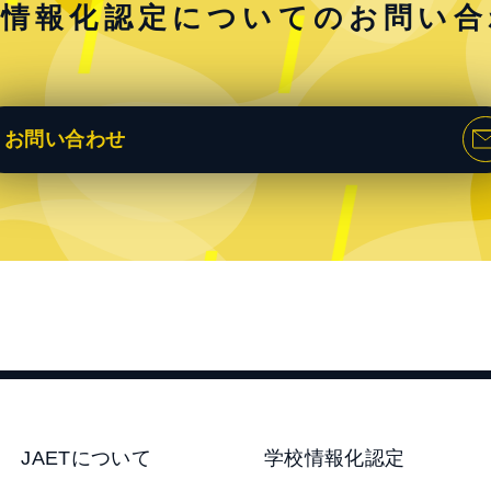
校情報化認定についての
お問い合
お問い合わせ
JAETについて
学校情報化認定