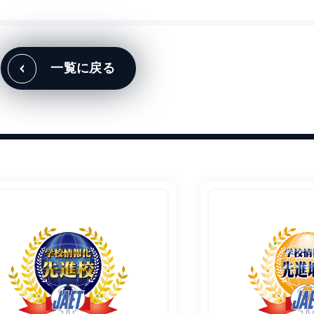
一覧に戻る