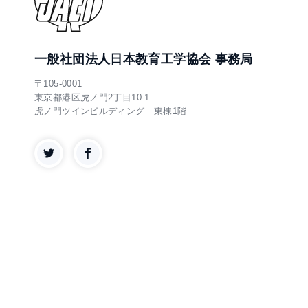
一般社団法人日本教育工学協会 事務局
〒105-0001
東京都港区虎ノ門2丁目10-1
虎ノ門ツインビルディング 東棟1階