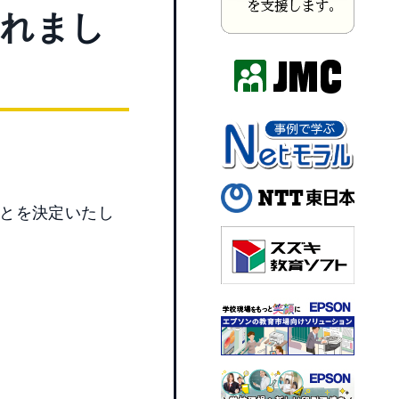
されまし
とを決定いたし