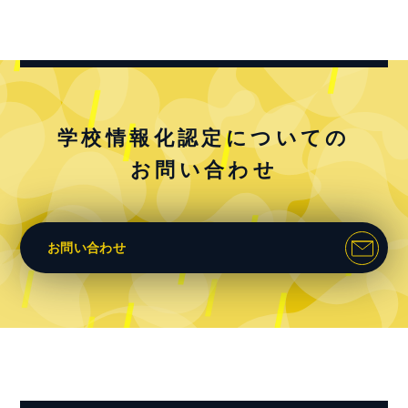
学校情報化認定についての
お問い合わせ
お問い合わせ