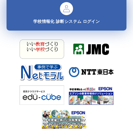
学校情報化
診断システム
ログイン