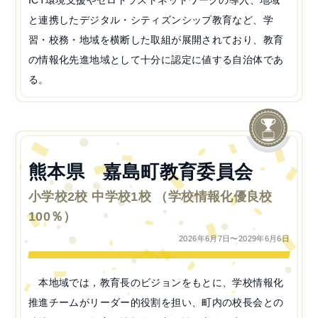
ICT環境支援やゼロトラストネットワークの導入、地域
と連携したデジタル・シティズンシップ教育など、学
習・校務・地域を横断した取組が展開されており、教育
の情報化先進地域として十分に認定に値する自治体であ
る。
熊本県 嘉島町教育委員会
小学校2校 中学校1校 （学校情報化優良校
100％）
2026年6月7日〜2029年6月6日
本地域では，教育長のビジョンをもとに、学校情報化
推進チームがリーダー的役割を担い、町内の校長会との