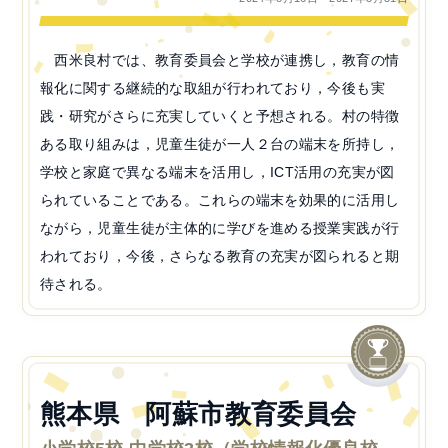
西米良村では、教育委員会と学校が連携し，教育の情
報化に関する継続的な取組が行われており，今後も実
践・研究がさらに充実していくと予想される。村の特徴
ある取り組みは，児童生徒が一人２台の端末を所持し，
学校と家庭で異なる端末を活用し，ICT活用の充実が図
られていることである。これらの端末を効果的に活用し
ながら，児童生徒が主体的に学びを進める授業実践が行
われており，今後，さらなる教育の充実が図られると期
待される。
熊本県 阿蘇市教育委員会