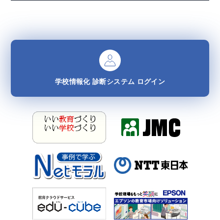
学校情報化
診断システム
ログイン