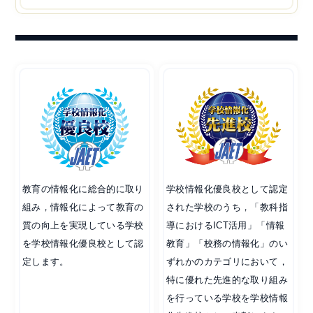
教育の情報化に総合的に取り
学校情報化優良校として認定
組み，情報化によって教育の
された学校のうち，「教科指
質の向上を実現している学校
導におけるICT活用」「情報
を学校情報化優良校として認
教育」「校務の情報化」のい
定します。
ずれかのカテゴリにおいて，
特に優れた先進的な取り組み
を行っている学校を学校情報