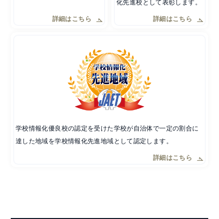
化先進校として表彰します。
詳細はこちら
詳細はこちら
学校情報化優良校の認定を受けた学校が自治体で一定の割合に
達した地域を学校情報化先進地域として認定します。
詳細はこちら