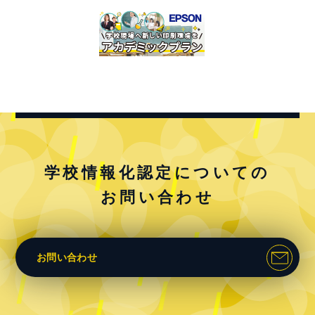
学校情報化認定についての
お問い合わせ
お問い合わせ