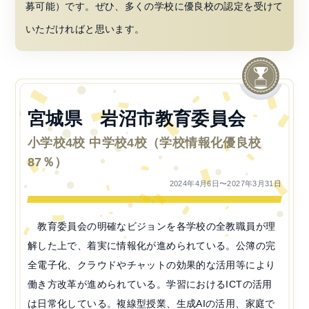
募可能）です。ぜひ、多くの学校に優良校の認定を受けて
いただければと思います。
宮城県 岩沼市教育委員会
小学校4校 中学校4校（学校情報化優良校
87％）
2024年4月6日〜2027年3月31日
教育委員会の明確なビジョンを各学校の全教職員が理
解した上で、着実に情報化が進められている。公簿の完
全電子化、クラウドやチャットの効果的な活用等により
働き方改革が進められている。学習におけるICTの活用
は日常化している。複線型授業、生成AIの活用、家庭で